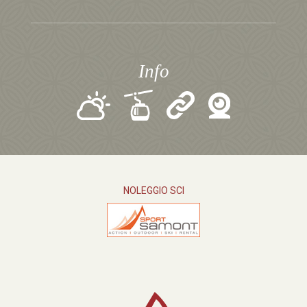
Info
NOLEGGIO SCI