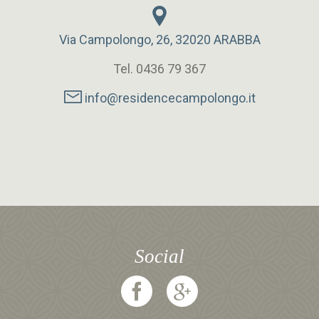
Via Campolongo, 26, 32020 ARABBA
Tel. 0436 79 367
info@residencecampolongo.it
Social