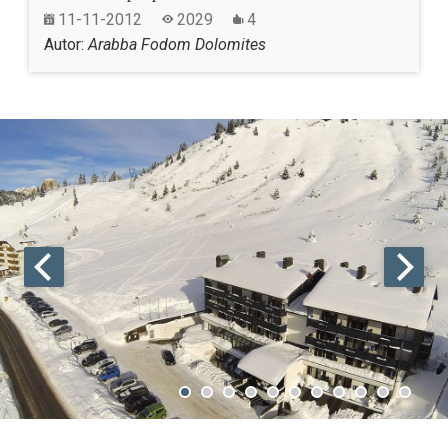
11-11-2012
2029
4
Autor:
Arabba Fodom Dolomites