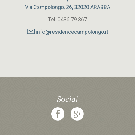
Via Campolongo, 26, 32020 ARABBA
Tel. 0436 79 367
info@residencecampolongo.it
Social