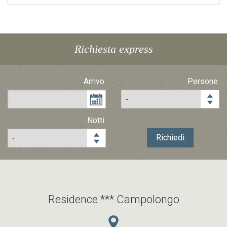
Richiesta express
Arrivo
Persone
Notti
Richiedi
Residence *** Campolongo