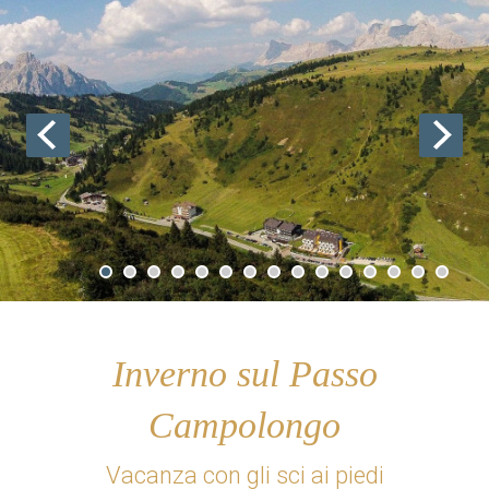
Inverno sul Passo
Campolongo
Vacanza con gli sci ai piedi