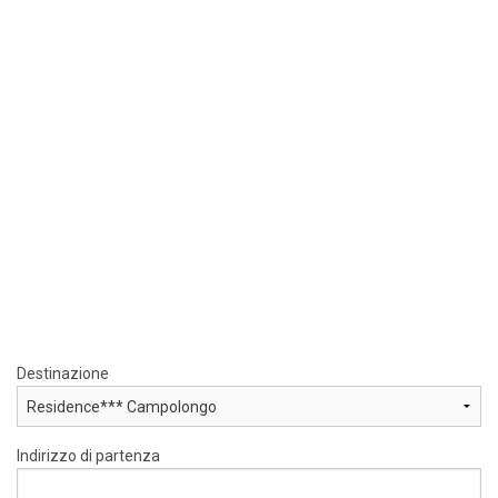
Destinazione
Indirizzo di partenza