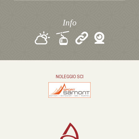
Info
NOLEGGIO SCI