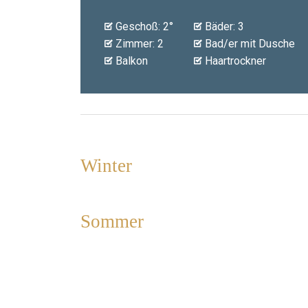
Geschoß: 2°
Bäder: 3
Zimmer: 2
Bad/er mit Dusche
Balkon
Haartrockner
Winter
Sommer