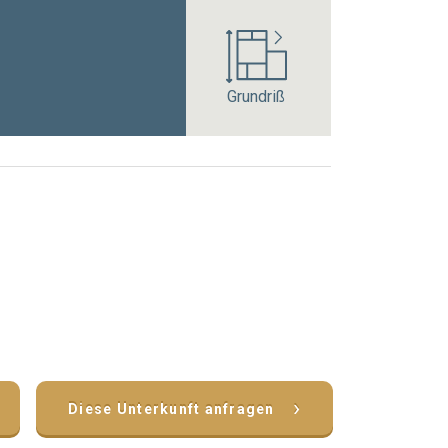
Grundriß
›
Diese Unterkunft anfragen