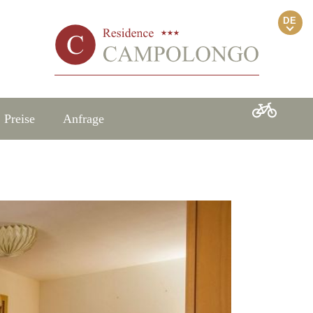
DE
Preise
Anfrage